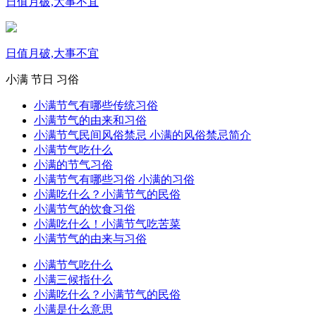
日值月破,大事不宜
日值月破,大事不宜
小满
节日
习俗
小满节气有哪些传统习俗
小满节气的由来和习俗
小满节气民间风俗禁忌 小满的风俗禁忌简介
小满节气吃什么
小满的节气习俗
小满节气有哪些习俗 小满的习俗
小满吃什么？小满节气的民俗
小满节气的饮食习俗
小满吃什么！小满节气吃苦菜
小满节气的由来与习俗
小满节气吃什么
小满三候指什么
小满吃什么？小满节气的民俗
小满是什么意思