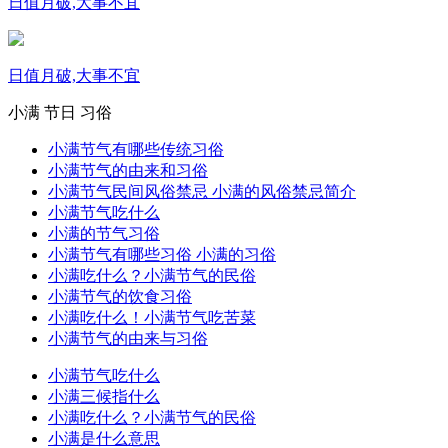
日值月破,大事不宜
日值月破,大事不宜
小满
节日
习俗
小满节气有哪些传统习俗
小满节气的由来和习俗
小满节气民间风俗禁忌 小满的风俗禁忌简介
小满节气吃什么
小满的节气习俗
小满节气有哪些习俗 小满的习俗
小满吃什么？小满节气的民俗
小满节气的饮食习俗
小满吃什么！小满节气吃苦菜
小满节气的由来与习俗
小满节气吃什么
小满三候指什么
小满吃什么？小满节气的民俗
小满是什么意思