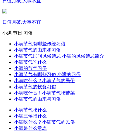
日值月破,大事不宜
日值月破,大事不宜
小满
节日
习俗
小满节气有哪些传统习俗
小满节气的由来和习俗
小满节气民间风俗禁忌 小满的风俗禁忌简介
小满节气吃什么
小满的节气习俗
小满节气有哪些习俗 小满的习俗
小满吃什么？小满节气的民俗
小满节气的饮食习俗
小满吃什么！小满节气吃苦菜
小满节气的由来与习俗
小满节气吃什么
小满三候指什么
小满吃什么？小满节气的民俗
小满是什么意思