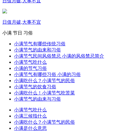
日值月破,大事不宜
日值月破,大事不宜
小满
节日
习俗
小满节气有哪些传统习俗
小满节气的由来和习俗
小满节气民间风俗禁忌 小满的风俗禁忌简介
小满节气吃什么
小满的节气习俗
小满节气有哪些习俗 小满的习俗
小满吃什么？小满节气的民俗
小满节气的饮食习俗
小满吃什么！小满节气吃苦菜
小满节气的由来与习俗
小满节气吃什么
小满三候指什么
小满吃什么？小满节气的民俗
小满是什么意思