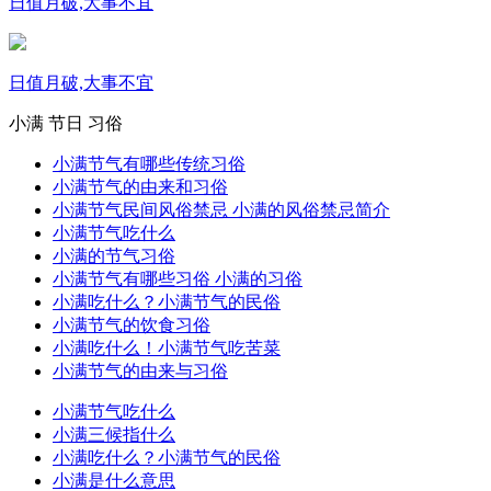
日值月破,大事不宜
日值月破,大事不宜
小满
节日
习俗
小满节气有哪些传统习俗
小满节气的由来和习俗
小满节气民间风俗禁忌 小满的风俗禁忌简介
小满节气吃什么
小满的节气习俗
小满节气有哪些习俗 小满的习俗
小满吃什么？小满节气的民俗
小满节气的饮食习俗
小满吃什么！小满节气吃苦菜
小满节气的由来与习俗
小满节气吃什么
小满三候指什么
小满吃什么？小满节气的民俗
小满是什么意思