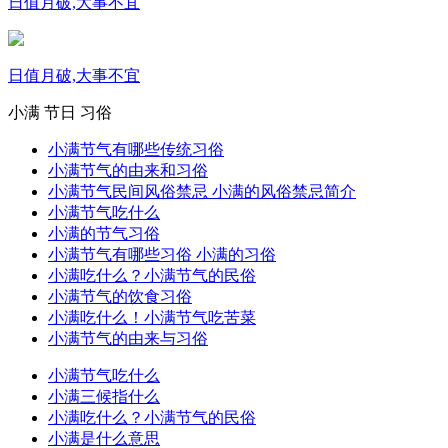
日值月破,大事不宜
日值月破,大事不宜
小满
节日
习俗
小满节气有哪些传统习俗
小满节气的由来和习俗
小满节气民间风俗禁忌 小满的风俗禁忌简介
小满节气吃什么
小满的节气习俗
小满节气有哪些习俗 小满的习俗
小满吃什么？小满节气的民俗
小满节气的饮食习俗
小满吃什么！小满节气吃苦菜
小满节气的由来与习俗
小满节气吃什么
小满三候指什么
小满吃什么？小满节气的民俗
小满是什么意思