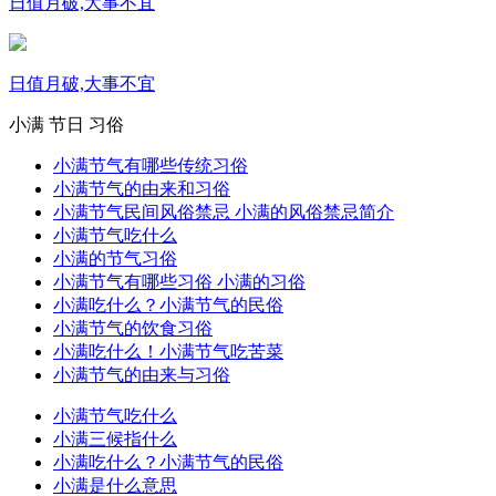
日值月破,大事不宜
日值月破,大事不宜
小满
节日
习俗
小满节气有哪些传统习俗
小满节气的由来和习俗
小满节气民间风俗禁忌 小满的风俗禁忌简介
小满节气吃什么
小满的节气习俗
小满节气有哪些习俗 小满的习俗
小满吃什么？小满节气的民俗
小满节气的饮食习俗
小满吃什么！小满节气吃苦菜
小满节气的由来与习俗
小满节气吃什么
小满三候指什么
小满吃什么？小满节气的民俗
小满是什么意思