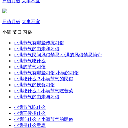
日值月破,大事不宜
日值月破,大事不宜
小满
节日
习俗
小满节气有哪些传统习俗
小满节气的由来和习俗
小满节气民间风俗禁忌 小满的风俗禁忌简介
小满节气吃什么
小满的节气习俗
小满节气有哪些习俗 小满的习俗
小满吃什么？小满节气的民俗
小满节气的饮食习俗
小满吃什么！小满节气吃苦菜
小满节气的由来与习俗
小满节气吃什么
小满三候指什么
小满吃什么？小满节气的民俗
小满是什么意思