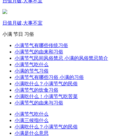
日值月破,大事不宜
日值月破,大事不宜
小满
节日
习俗
小满节气有哪些传统习俗
小满节气的由来和习俗
小满节气民间风俗禁忌 小满的风俗禁忌简介
小满节气吃什么
小满的节气习俗
小满节气有哪些习俗 小满的习俗
小满吃什么？小满节气的民俗
小满节气的饮食习俗
小满吃什么！小满节气吃苦菜
小满节气的由来与习俗
小满节气吃什么
小满三候指什么
小满吃什么？小满节气的民俗
小满是什么意思