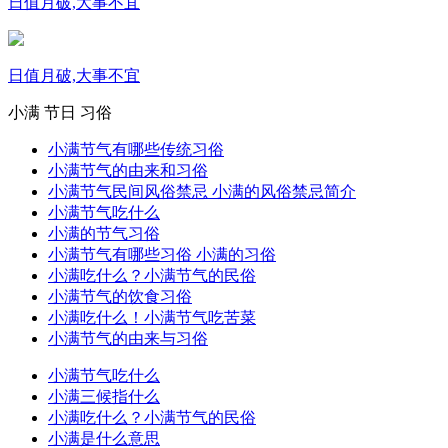
日值月破,大事不宜
日值月破,大事不宜
小满
节日
习俗
小满节气有哪些传统习俗
小满节气的由来和习俗
小满节气民间风俗禁忌 小满的风俗禁忌简介
小满节气吃什么
小满的节气习俗
小满节气有哪些习俗 小满的习俗
小满吃什么？小满节气的民俗
小满节气的饮食习俗
小满吃什么！小满节气吃苦菜
小满节气的由来与习俗
小满节气吃什么
小满三候指什么
小满吃什么？小满节气的民俗
小满是什么意思