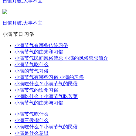
日值月破,大事不宜
日值月破,大事不宜
小满
节日
习俗
小满节气有哪些传统习俗
小满节气的由来和习俗
小满节气民间风俗禁忌 小满的风俗禁忌简介
小满节气吃什么
小满的节气习俗
小满节气有哪些习俗 小满的习俗
小满吃什么？小满节气的民俗
小满节气的饮食习俗
小满吃什么！小满节气吃苦菜
小满节气的由来与习俗
小满节气吃什么
小满三候指什么
小满吃什么？小满节气的民俗
小满是什么意思