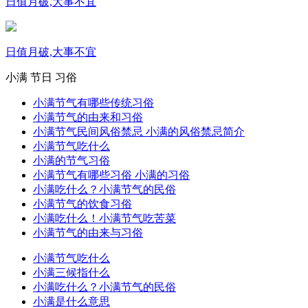
日值月破,大事不宜
日值月破,大事不宜
小满
节日
习俗
小满节气有哪些传统习俗
小满节气的由来和习俗
小满节气民间风俗禁忌 小满的风俗禁忌简介
小满节气吃什么
小满的节气习俗
小满节气有哪些习俗 小满的习俗
小满吃什么？小满节气的民俗
小满节气的饮食习俗
小满吃什么！小满节气吃苦菜
小满节气的由来与习俗
小满节气吃什么
小满三候指什么
小满吃什么？小满节气的民俗
小满是什么意思