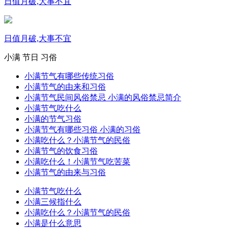
日值月破,大事不宜
日值月破,大事不宜
小满
节日
习俗
小满节气有哪些传统习俗
小满节气的由来和习俗
小满节气民间风俗禁忌 小满的风俗禁忌简介
小满节气吃什么
小满的节气习俗
小满节气有哪些习俗 小满的习俗
小满吃什么？小满节气的民俗
小满节气的饮食习俗
小满吃什么！小满节气吃苦菜
小满节气的由来与习俗
小满节气吃什么
小满三候指什么
小满吃什么？小满节气的民俗
小满是什么意思