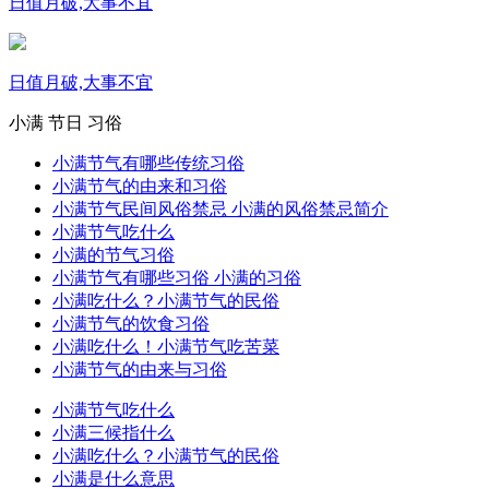
日值月破,大事不宜
日值月破,大事不宜
小满
节日
习俗
小满节气有哪些传统习俗
小满节气的由来和习俗
小满节气民间风俗禁忌 小满的风俗禁忌简介
小满节气吃什么
小满的节气习俗
小满节气有哪些习俗 小满的习俗
小满吃什么？小满节气的民俗
小满节气的饮食习俗
小满吃什么！小满节气吃苦菜
小满节气的由来与习俗
小满节气吃什么
小满三候指什么
小满吃什么？小满节气的民俗
小满是什么意思