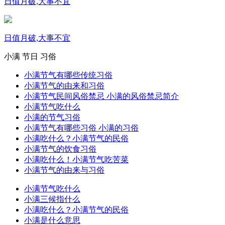
日值月破,大事不宜
日值月破,大事不宜
小满
节日
习俗
小满节气有哪些传统习俗
小满节气的由来和习俗
小满节气民间风俗禁忌 小满的风俗禁忌简介
小满节气吃什么
小满的节气习俗
小满节气有哪些习俗 小满的习俗
小满吃什么？小满节气的民俗
小满节气的饮食习俗
小满吃什么！小满节气吃苦菜
小满节气的由来与习俗
小满节气吃什么
小满三候指什么
小满吃什么？小满节气的民俗
小满是什么意思